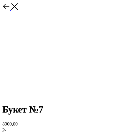
Букет №7
8900,00
р.