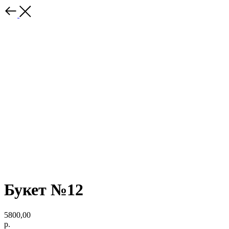
Букет №12
5800,00
р.